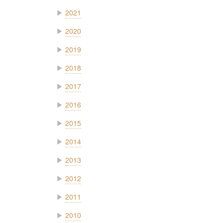
▶
2021
▶
2020
▶
2019
▶
2018
▶
2017
▶
2016
▶
2015
▶
2014
▶
2013
▶
2012
▶
2011
▶
2010