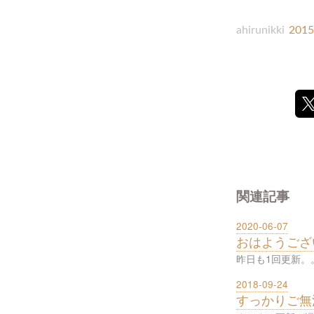
ahirunikki
2015
関連記事
2020-06-07
おはようござ
昨日も1回更新。
2018-09-24
すっかりご無